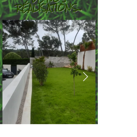
RÉALISATIONS...