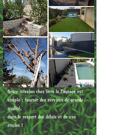
Notre mission chez Vers le Paysage est
simple : fournir des services de grande
qualité,
dans le respect des délais et de vos
envies !